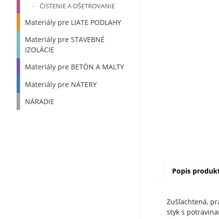
ČISTENIE A OŠETROVANIE
Materiály pre LIATE PODLAHY
Materiály pre STAVEBNÉ
IZOLÁCIE
Materiály pre BETÓN A MALTY
Materiály pre NÁTERY
NÁRADIE
Popis produk
Zušľachtená, pr
styk s potravina