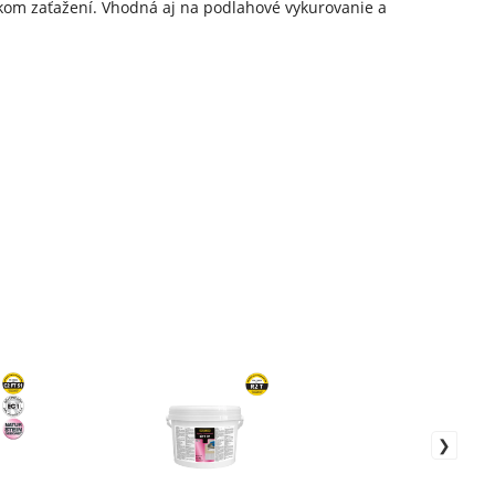
ckom zaťažení. Vhodná aj na podlahové vykurovanie a