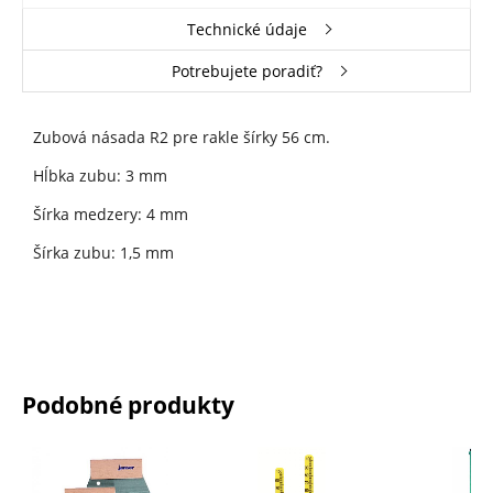
Technické údaje
Potrebujete poradiť?
Zubová násada R2 pre rakle šírky 56 cm.
Hĺbka zubu: 3 mm
Šírka medzery: 4 mm
Šírka zubu: 1,5 mm
Podobné produkty