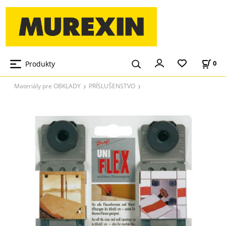
Produkty
0
Materiály pre OBKLADY
PRÍSLUŠENSTVO