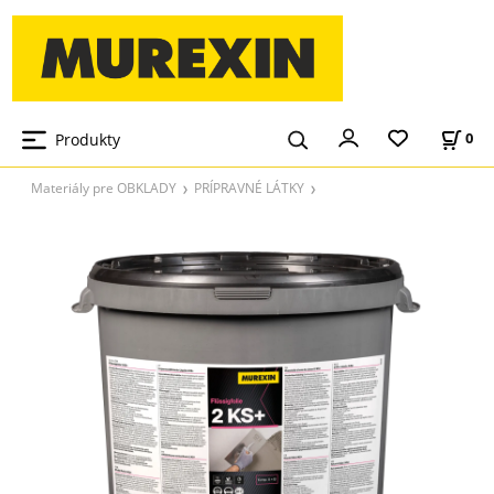
Produkty
0
Materiály pre OBKLADY
PRÍPRAVNÉ LÁTKY