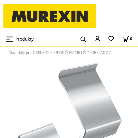
Produkty
0
Materiály pre OBKLADY
UKONČOVACIE LIŠTY OBKLADOV