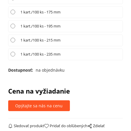
1 kart./100 ks - 175 mm
1 kart./100 ks - 195 mm
1 kart./100 ks - 215 mm
1 kart./100 ks - 235 mm
Dostupnosť:
na objednávku
Cena na vyžiadanie
Opýtajte sa nás na cenu
Sledovať produkt
Pridať do obľúbených
Zdielať