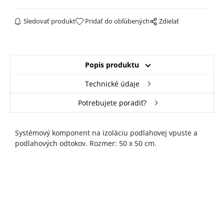
Sledovať produkt
Pridať do obľúbených
Zdielať
Popis produktu
Technické údaje
Potrebujete poradiť?
Systémový komponent na izoláciu podlahovej vpuste a
podlahových odtokov. Rozmer: 50 x 50 cm.