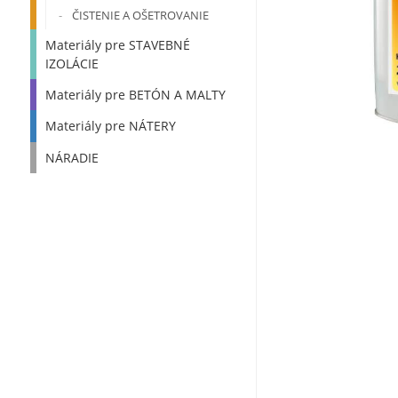
ČISTENIE A OŠETROVANIE
Materiály pre STAVEBNÉ
IZOLÁCIE
Materiály pre BETÓN A MALTY
Materiály pre NÁTERY
NÁRADIE